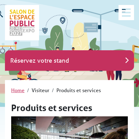
Réservez votre stand
Home
Visiteur
Produits et services
Produits et services