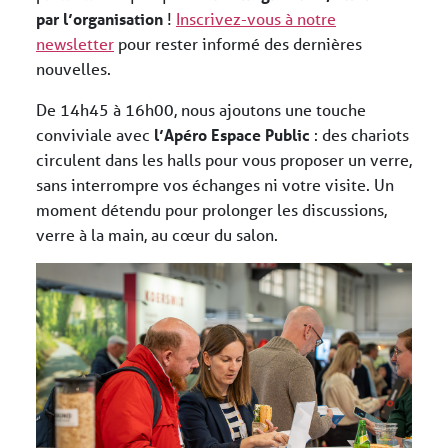
par l’organisation
!
Inscrivez-vous à notre
newsletter
pour rester informé des dernières
nouvelles.
De 14h45 à 16h00, nous ajoutons une touche
conviviale avec
l’Apéro Espace Public
: des chariots
circulent dans les halls pour vous proposer un verre,
sans interrompre vos échanges ni votre visite. Un
moment détendu pour prolonger les discussions,
verre à la main, au cœur du salon.