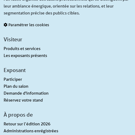
leur ambiance énergique, orientée sur les relations, et leur
segmentation précise des publics cibles.
Paramétrer les cookies
Visiteur
Produits et services
Les exposants présents
Exposant
Participer
Plan du salon
Demande d'information
Réservez votre stand
À propos de
Retour sur l’édition 2026
Administrations enrégistrées