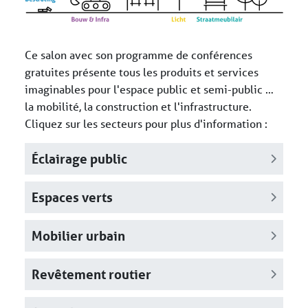
Ce salon avec son programme de conférences
gratuites présente tous les produits et services
imaginables pour l'espace public et semi-public …
la mobilité, la construction et l'infrastructure.
Cliquez sur les secteurs pour plus d'information :
Éclairage public
Espaces verts
Mobilier urbain
Revêtement routier