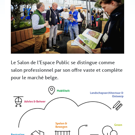
Le Salon de l’Espace Public se distingue comme
salon professionnel par son offre vaste et complète
pour le marché belge.