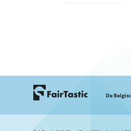
De Belgis