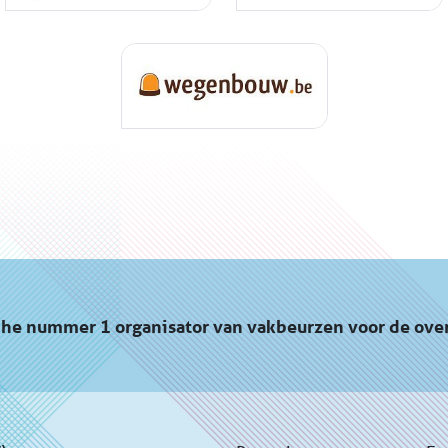
che nummer 1 organisator van vakbeurzen voor de ove