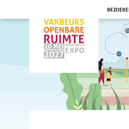
BEZOEKE
Producte