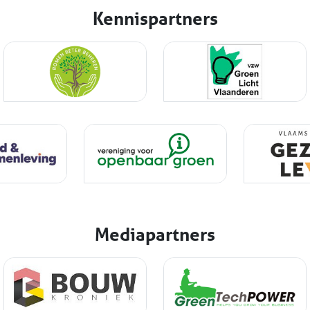
Kennispartners
Mediapartners