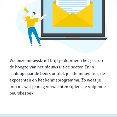
Via onze nieuwsbrief blijf je doorheen het jaar op
de hoogte van het nieuws uit de sector. En in
aanloop naar de beurs ontdek je alle innovaties, de
exposanten én het kennisprogramma. Zo weet je
precies wat je mag verwachten tijdens je volgende
beursbezoek.