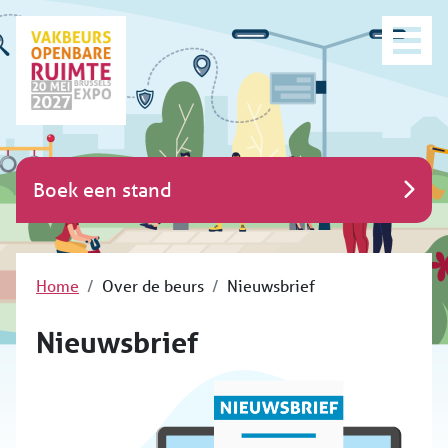
Boek een stand
Home
Over de beurs
Nieuwsbrief
Nieuwsbrief