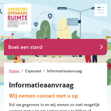
Boek een stand
Home
Exposant
Informatieaanvraag
Informatieaanvraag
Wij nemen contact met u op
Vul uw gegevens in en wij nemen zo snel mogelijk
contact met u op om samen met u te kijken of