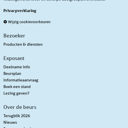
Privacyverklaring
Wijzig cookievoorkeuren
Bezoeker
Producten & diensten
Exposant
Deelname info
Beursplan
Informatieaanvraag
Boek een stand
Lezing geven?
Over de beurs
Terugblik 2026
Nieuws