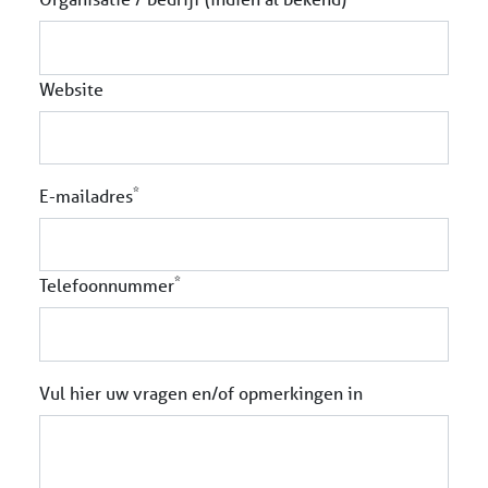
Website
*
E-mailadres
*
Telefoonnummer
Vul hier uw vragen en/of opmerkingen in